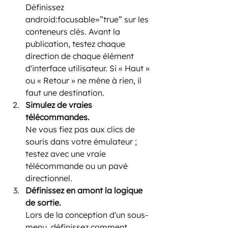
Définissez 
android:focusable=”true” sur les 
conteneurs clés. Avant la 
publication, testez chaque 
direction de chaque élément 
d'interface utilisateur. Si « Haut » 
ou « Retour » ne mène à rien, il 
faut une destination.
Simulez de vraies 
télécommandes.
Ne vous fiez pas aux clics de 
souris dans votre émulateur ; 
testez avec une vraie 
télécommande ou un pavé 
directionnel.
Définissez en amont la logique 
de sortie.
Lors de la conception d'un sous-
menu, définissez comment 