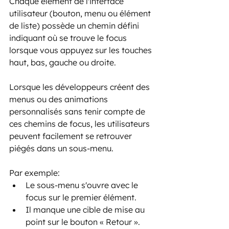
Chaque élément de l'interface 
utilisateur (bouton, menu ou élément 
de liste) possède un chemin défini 
indiquant où se trouve le focus 
lorsque vous appuyez sur les touches 
haut, bas, gauche ou droite.
Lorsque les développeurs créent des 
menus ou des animations 
personnalisés sans tenir compte de 
ces chemins de focus, les utilisateurs 
peuvent facilement se retrouver 
piégés dans un sous-menu.
Par exemple:
Le sous-menu s'ouvre avec le 
focus sur le premier élément.
Il manque une cible de mise au 
point sur le bouton « Retour ».