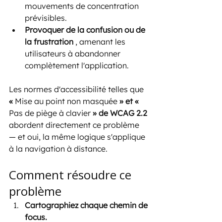
mouvements de concentration 
prévisibles.
Provoquer de la confusion ou de 
la frustration
 , amenant les 
utilisateurs à abandonner 
complètement l'application.
Les normes d'accessibilité telles que 
« 
Mise au point non masquée
 » et « 
Pas de piège à clavier
 » de WCAG 2.2
abordent directement ce problème 
— et oui, la même logique s'applique 
à la navigation à distance.
Comment résoudre ce 
problème
Cartographiez chaque chemin de 
focus.