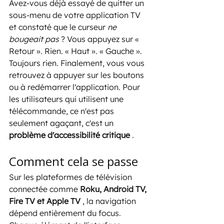
Avez-vous déjà essayé de quitter un 
sous-menu de votre application TV 
et constaté que le curseur 
ne 
bougeait pas
 ? Vous appuyez sur « 
Retour ». Rien. « Haut ». « Gauche ». 
Toujours rien. Finalement, vous vous 
retrouvez à appuyer sur les boutons 
ou à redémarrer l'application. Pour 
les utilisateurs qui utilisent une 
télécommande, ce n'est pas 
seulement agaçant, c'est un 
problème d'accessibilité critique
 .
Comment cela se passe
Sur les plateformes de télévision 
connectée comme 
Roku, Android TV, 
Fire TV et Apple TV
 , la navigation 
dépend entièrement du focus. 