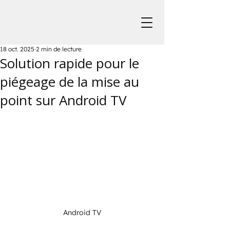
18 oct. 2025
2 min de lecture
Solution rapide pour le
piégeage de la mise au
point sur Android TV
Android TV