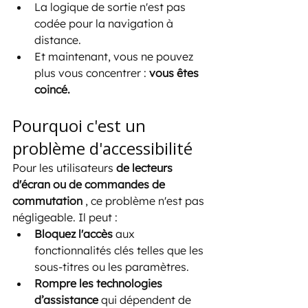
La logique de sortie n'est pas 
codée pour la navigation à 
distance.
Et maintenant, vous ne pouvez 
plus vous concentrer : 
vous êtes 
coincé.
Pourquoi c'est un 
problème d'accessibilité
Pour les utilisateurs 
de lecteurs 
d'écran ou de commandes de 
commutation
 , ce problème n'est pas 
négligeable. Il peut :
Bloquez l'accès
 aux 
fonctionnalités clés telles que les 
sous-titres ou les paramètres.
Rompre les technologies 
d’assistance
 qui dépendent de 